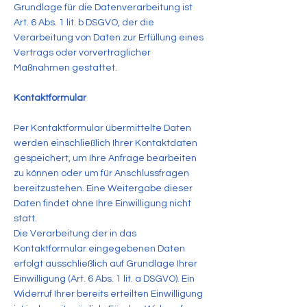
Grundlage für die Datenverarbeitung ist
Art. 6 Abs. 1 lit. b DSGVO, der die
Verarbeitung von Daten zur Erfüllung eines
Vertrags oder vorvertraglicher
Maßnahmen gestattet.
Kontaktformular
Per Kontaktformular übermittelte Daten
werden einschließlich Ihrer Kontaktdaten
gespeichert, um Ihre Anfrage bearbeiten
zu können oder um für Anschlussfragen
bereitzustehen. Eine Weitergabe dieser
Daten findet ohne Ihre Einwilligung nicht
statt.
Die Verarbeitung der in das
Kontaktformular eingegebenen Daten
erfolgt ausschließlich auf Grundlage Ihrer
Einwilligung (Art. 6 Abs. 1 lit. a DSGVO). Ein
Widerruf Ihrer bereits erteilten Einwilligung