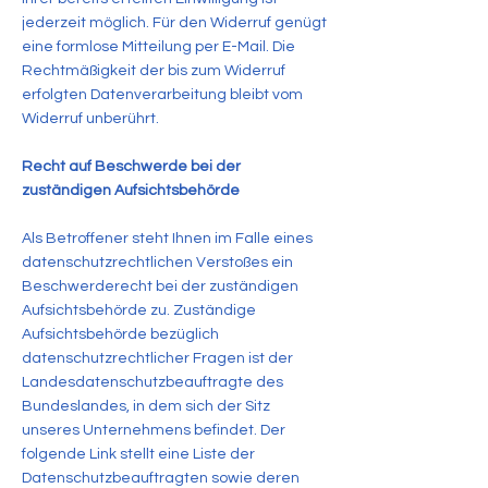
jederzeit möglich. Für den Widerruf genügt
eine formlose Mitteilung per E-Mail. Die
Rechtmäßigkeit der bis zum Widerruf
erfolgten Datenverarbeitung bleibt vom
Widerruf unberührt.
Recht auf Beschwerde bei der
zuständigen Aufsichtsbehörde
Als Betroffener steht Ihnen im Falle eines
datenschutzrechtlichen Verstoßes ein
Beschwerderecht bei der zuständigen
Aufsichtsbehörde zu. Zuständige
Aufsichtsbehörde bezüglich
datenschutzrechtlicher Fragen ist der
Landesdatenschutzbeauftragte des
Bundeslandes, in dem sich der Sitz
unseres Unternehmens befindet. Der
folgende Link stellt eine Liste der
Datenschutzbeauftragten sowie deren