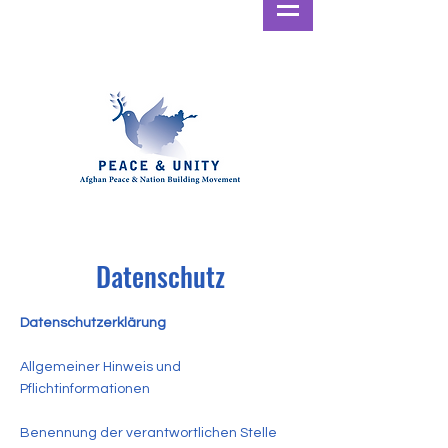
Datenschutz
Datenschutzerklärung
Allgemeiner Hinweis und
Pflichtinformationen
Benennung der verantwortlichen Stelle