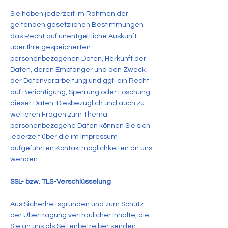
Sie haben jederzeit im Rahmen der
geltenden gesetzlichen Bestimmungen
das Recht auf unentgeltliche Auskunft
über Ihre gespeicherten
personenbezogenen Daten, Herkunft der
Daten, deren Empfänger und den Zweck
der Datenverarbeitung und ggf. ein Recht
auf Berichtigung, Sperrung oder Löschung
dieser Daten. Diesbezüglich und auch zu
weiteren Fragen zum Thema
personenbezogene Daten können Sie sich
jederzeit über die im Impressum
aufgeführten Kontaktmöglichkeiten an uns
wenden.
SSL- bzw. TLS-Verschlüsselung
Aus Sicherheitsgründen und zum Schutz
der Übertragung vertraulicher Inhalte, die
Sie an uns als Seitenbetreiber senden,