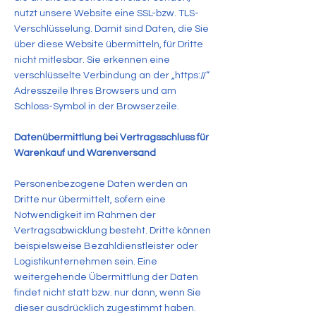
nutzt unsere Website eine SSL-bzw. TLS-
Verschlüsselung. Damit sind Daten, die Sie
über diese Website übermitteln, für Dritte
nicht mitlesbar. Sie erkennen eine
verschlüsselte Verbindung an der „https://“
Adresszeile Ihres Browsers und am
Schloss-Symbol in der Browserzeile.
Datenübermittlung bei Vertragsschluss für
Warenkauf und Warenversand
Personenbezogene Daten werden an
Dritte nur übermittelt, sofern eine
Notwendigkeit im Rahmen der
Vertragsabwicklung besteht. Dritte können
beispielsweise Bezahldienstleister oder
Logistikunternehmen sein. Eine
weitergehende Übermittlung der Daten
findet nicht statt bzw. nur dann, wenn Sie
dieser ausdrücklich zugestimmt haben.